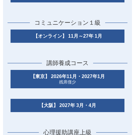
コミュニケーション１級
【オンライン】 11月～27年 1月
講師養成コース
【東京】 2026年11月・2027年1月
残席僅少
【大阪】 2027年 3月・4月
心理援助講座上級