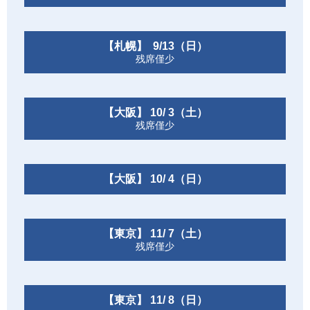
【札幌】 9/13（日）
残席僅少
【大阪】 10/ 3（土）
残席僅少
【大阪】 10/ 4（日）
【東京】 11/ 7（土）
残席僅少
【東京】 11/ 8（日）