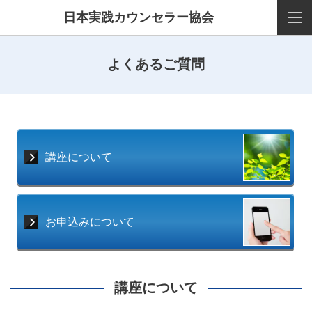
日本実践カウンセラー協会
よくあるご質問
講座について
お申込みについて
講座について