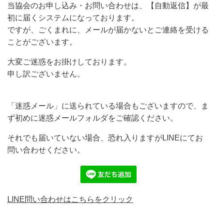
当協会のお申し込み・お問い合わせは、【自動返信】が最
初に届くシステムになっております。
ですが、ごくまれに、メールが届かないとご連絡を受ける
ことがございます。
大変ご迷惑をお掛けしております。
申し訳ございません。
「迷惑メール」に送られている場合もございますので、ま
ず初めに迷惑メールフォルダをご確認ください。
それでも届いていない場合、恐れ入りますがLINEにてお
問い合わせください。
LINE問い合わせはこちらをクリック