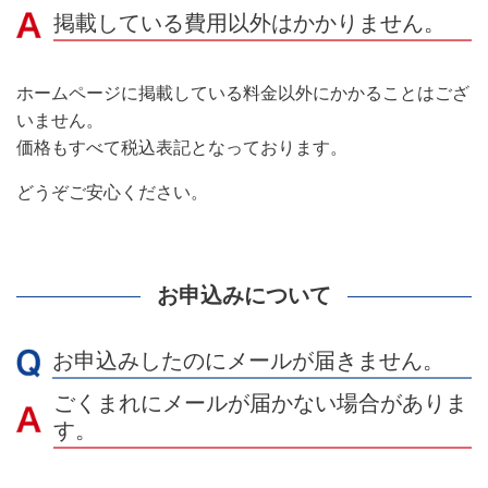
掲載している費用以外はかかりません。
ホームページに掲載している料金以外にかかることはござ
いません。
価格もすべて税込表記となっております。
どうぞご安心ください。
お申込みについて
お申込みしたのにメールが届きません。
ごくまれにメールが届かない場合がありま
す。