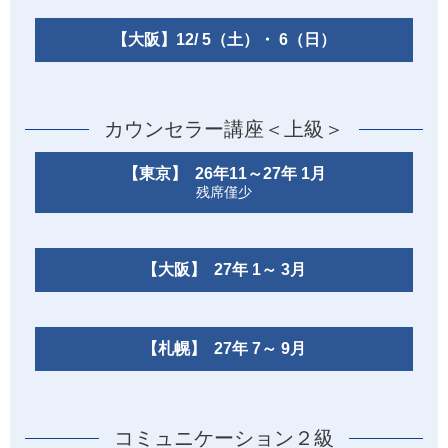
【大阪】12/ 5（土）・ 6（日）
カウンセラー講座＜上級＞
【東京】 26年11～27年 1月
残席僅少
【大阪】 27年 1～ 3月
【札幌】 27年 7～ 9月
コミュニケーション２級