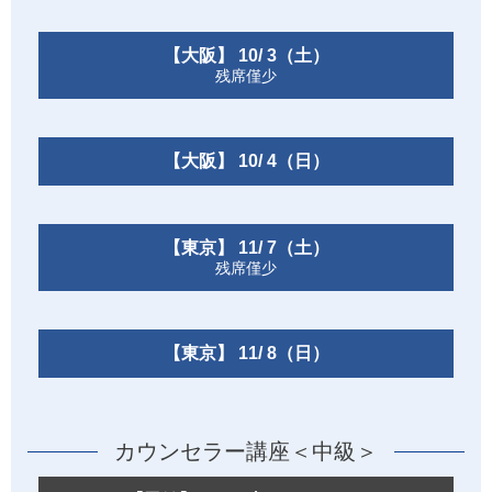
【大阪】 10/ 3（土）
残席僅少
【大阪】 10/ 4（日）
【東京】 11/ 7（土）
残席僅少
【東京】 11/ 8（日）
カウンセラー講座＜中級＞