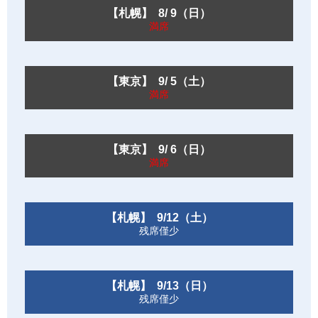
【札幌】 8/ 9（日）
満席
【東京】 9/ 5（土）
満席
【東京】 9/ 6（日）
満席
【札幌】 9/12（土）
残席僅少
【札幌】 9/13（日）
残席僅少