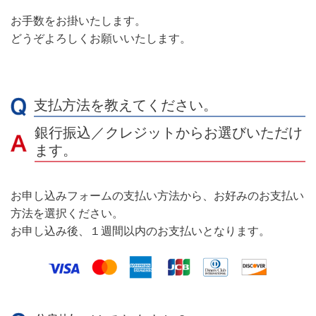
お手数をお掛いたします。
どうぞよろしくお願いいたします。
支払方法を教えてください。
銀行振込／クレジットからお選びいただけ
ます。
お申し込みフォームの支払い方法から、お好みのお支払い
方法を選択ください。
お申し込み後、１週間以内のお支払いとなります。