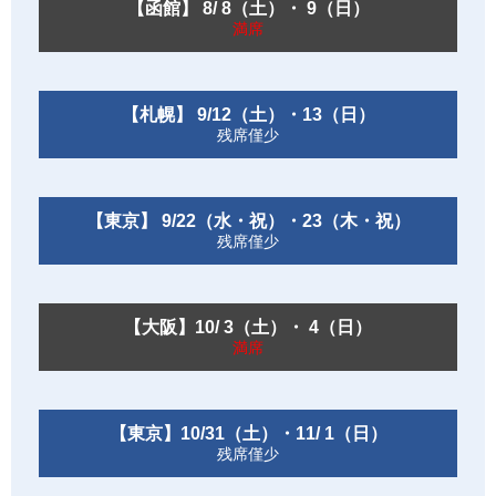
【函館】 8/ 8（土）・ 9（日）
満席
【札幌】 9/12（土）・13（日）
残席僅少
【東京】 9/22（水・祝）・23（木・祝）
残席僅少
【大阪】10/ 3（土）・ 4（日）
満席
【東京】10/31（土）・11/ 1（日）
残席僅少