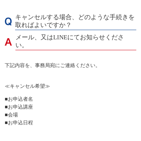
キャンセルする場合、どのような手続きを
取ればよいですか？
メール、又はLINEにてお知らせくださ
い。
下記内容を、事務局宛にご連絡ください。
≪キャンセル希望≫
■お申込者名
■お申込講座
■会場
■お申込日程