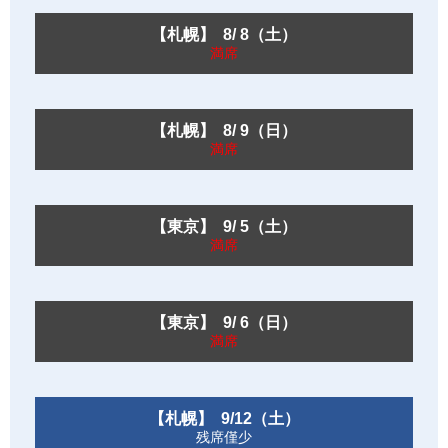
【札幌】 8/ 8（土）
満席
【札幌】 8/ 9（日）
満席
【東京】 9/ 5（土）
満席
【東京】 9/ 6（日）
満席
【札幌】 9/12（土）
残席僅少