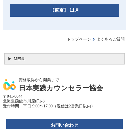
【東京】 11月
トップページ
よくあるご質問
MENU
資格取得から開業まで
日本実践カウンセラー協会
〒041-0844
北海道函館市川原町1-8
受付時間：平日 9:00〜17:00（返信は2営業日以内）
お問い合わせ