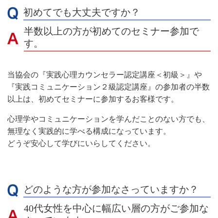
初めてでも大丈夫ですか？
半数以上の方が初めてのセミナー参加で
す。
当協会の『実践心理カウンセラー認定講座＜初級＞』や
『実践コミュニケーション２級認定講座』の参加者の半数
以上は、初めてセミナーに参加するお客様です。
心理学やコミュニケーションを学んだことのない方でも、
無理なく実践的に学べる構成になっています。
どうぞ安心して学びにいらしてください。
どのような方が参加なさっていますか？
40代女性を中心に幅広い層の方がご参加な