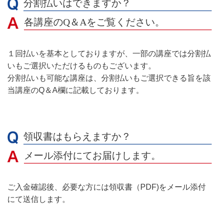
分割払いはできますか？
各講座のQ＆Aをご覧ください。
１回払いを基本としておりますが、一部の講座では分割払
いもご選択いただけるものもございます。
分割払いも可能な講座は、分割払いもご選択できる旨を該
当講座のQ＆A欄に記載しております。
領収書はもらえますか？
メール添付にてお届けします。
ご入金確認後、必要な方には領収書（PDF)をメール添付
にて送信します。