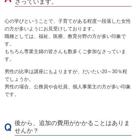
さっています。
心の学びということで、子育てがある程度一段落した女性
の方が多いようにお見受けしております。
職種としては、福祉、医療、教育分野の方が多い印象で
す。
もちろん専業主婦の皆さんも数多くご参加なさっていま
す。
男性の比率は講座にもよりますが、だいたい20～30％程
でしょうか。
男性の場合、公務員や会社員、個人事業主の方が多い印象
です。
後から、追加の費用がかかることはありま
せんか？