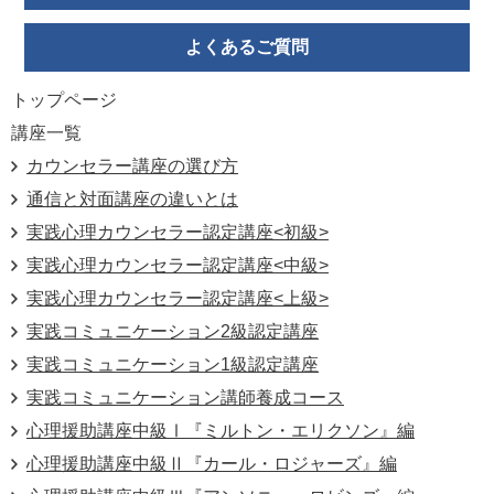
よくあるご質問
トップページ
講座一覧
カウンセラー講座の選び方
通信と対面講座の違いとは
実践心理カ
ウンセラー認定講座<初級>
実践心理カウンセラー認定講座<中級>
実践心理カウンセラー認定講座<上級>
実践コミュニケーション2級認定講座
実践コミュニケーション1級認定講座
実践コミュニケーション講師養成コース
心理援助講座中級Ⅰ『ミルトン・エリクソン』編
心理援助講座中級Ⅱ『カール・ロジャーズ』編