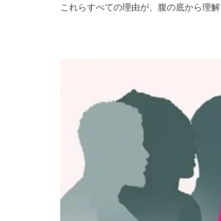
これらすべての理由が、腹の底から理解