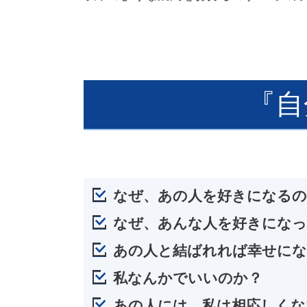
『自
なぜ、あの人を好きになるの
なぜ、あんな人を好きになっ
あの人と結ばれれば幸せに
私なんかでいいのか？
あの人には、私は相応しくな