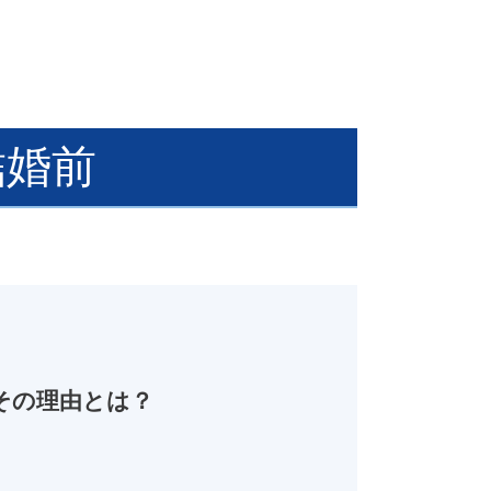
結婚前
その理由とは？