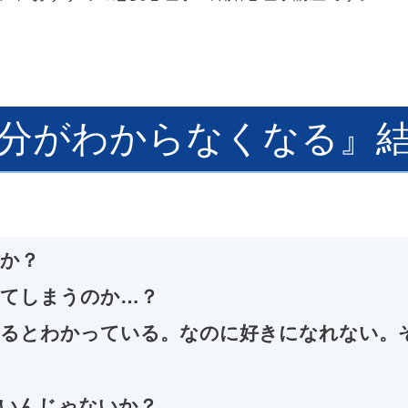
分がわからなくなる』
か？
てしまうのか…？
なるとわかっている。なのに好きになれない。
いんじゃないか？