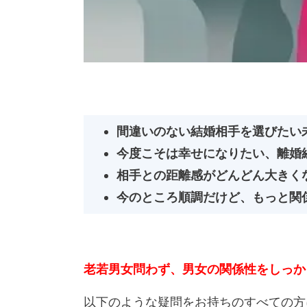
間違いのない結婚相手を選びたい
今度こそは幸せになりたい、離婚
相手との距離感がどんどん大きく
今のところ順調だけど、もっと関
老若男女問わず、男女の関係性をしっか
以下のような疑問をお持ちのすべての方