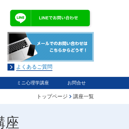
よくあるご質問
ミニ心理学講座
お問合せ
トップページ
講座一覧
講座