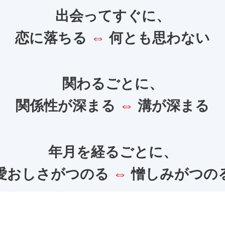
出会ってすぐに、
恋に落ちる
⇔
何とも思わない
関わるごとに、
関係性が深まる
⇔
溝が深まる
年月を経るごとに、
愛おしさがつのる
⇔
憎しみがつの